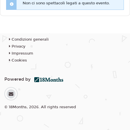
Non ci sono spettacoli legati a questo evento.
Condizioni generali
Privacy
Impressum
Cookies
Powered by
© 18Months, 2026. All rights reserved