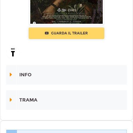
GUARDA IL TRAILER
INFO
TRAMA