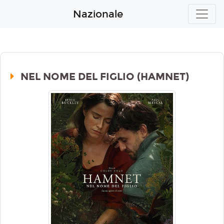
Nazionale
NEL NOME DEL FIGLIO (HAMNET)