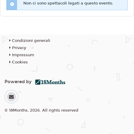
Non ci sono spettacoli legati a questo evento.
Condizioni generali
Privacy
Impressum
Cookies
Powered by
© 18Months, 2026. All rights reserved