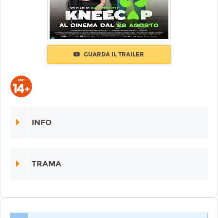
GUARDA IL TRAILER
INFO
TRAMA