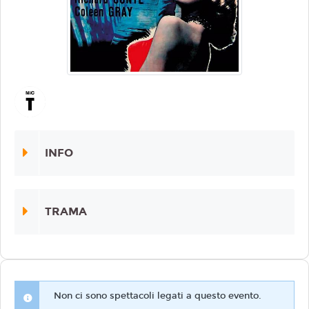
INFO
TRAMA
Non ci sono spettacoli legati a questo evento.