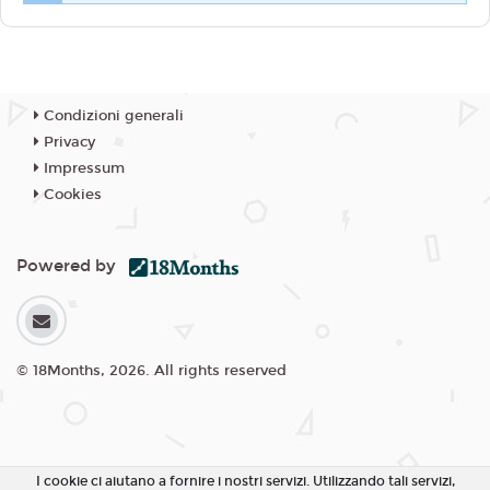
Condizioni generali
Privacy
Impressum
Cookies
Powered by
© 18Months, 2026. All rights reserved
I cookie ci aiutano a fornire i nostri servizi. Utilizzando tali servizi,