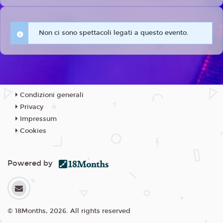
Non ci sono spettacoli legati a questo evento.
Condizioni generali
Privacy
Impressum
Cookies
Powered by
© 18Months, 2026. All rights reserved